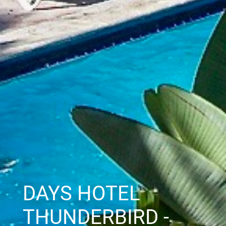
DAYS HOTEL
THUNDERBIRD -